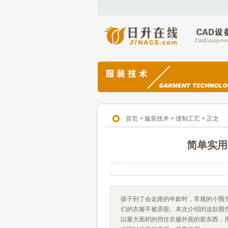
首页
>
服装技术
>
缝制工艺
> 正文
简单实用
孩子到了会走路的年龄时，常规的小围
们的衣服不被弄脏。本次介绍的这款围
以最大面积的挡住衣服外面的脏东西，