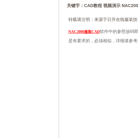
关键字：CAD教程 视频演示 NAC20
转载请注明：来源于日升在线服装技
软件中的参照放码
NAC2000
服装CAD
是有要求的，必须相似，详细请参考