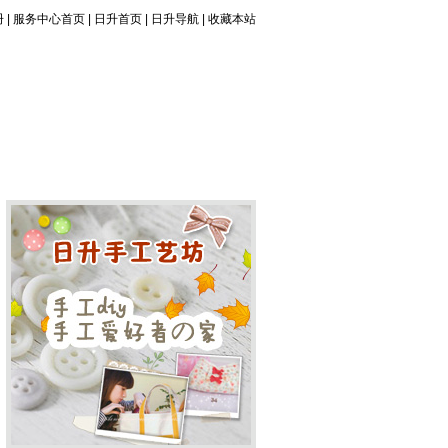
册
|
服务中心首页
|
日升首页
|
日升导航
|
收藏本站