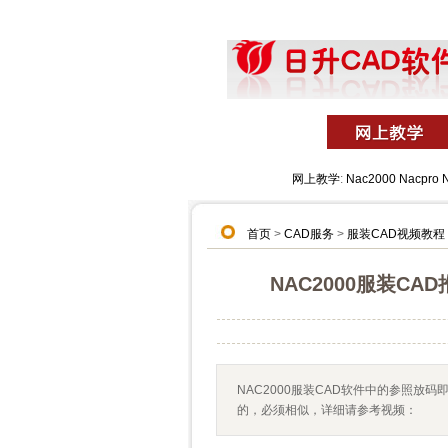
网上教学
:
Nac2000
Nacpro
首页
>
CAD服务
>
服装CAD视频教程
NAC2000服装C
NAC2000服装CAD软件中的参照
的，必须相似，详细请参考视频：